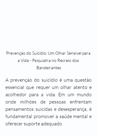
Prevenção do Suicídio: Um Olhar Sensível para 
a Vida - Psiquiatra no Recreio dos 
Bandeirantes
A prevenção do suicídio é uma questão 
essencial que requer um olhar atento e 
acolhedor para a vida. Em um mundo 
onde milhões de pessoas enfrentam 
pensamentos suicidas e desesperança, é 
fundamental promover a saúde mental e 
oferecer suporte adequado.