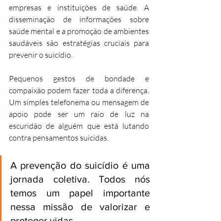
empresas e instituições de saúde. A 
disseminação de informações sobre 
saúde mental e a promoção de ambientes 
saudáveis são estratégias cruciais para 
prevenir o suicídio.
Pequenos gestos de bondade e 
compaixão podem fazer toda a diferença. 
Um simples telefonema ou mensagem de 
apoio pode ser um raio de luz na 
escuridão de alguém que está lutando 
contra pensamentos suicidas.
A prevenção do suicídio é uma 
jornada coletiva. Todos nós 
temos um papel importante 
nessa missão de valorizar e 
proteger vidas. 