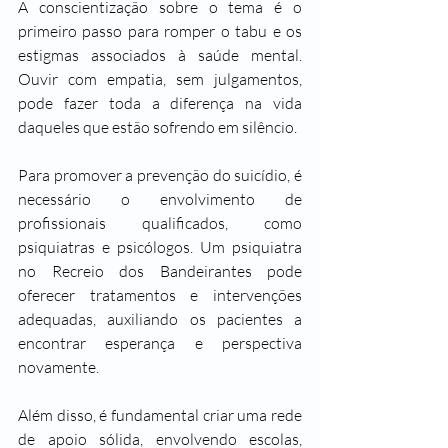
A conscientização sobre o tema é o 
primeiro passo para romper o tabu e os 
estigmas associados à saúde mental. 
Ouvir com empatia, sem julgamentos, 
pode fazer toda a diferença na vida 
daqueles que estão sofrendo em silêncio.
Para promover a prevenção do suicídio, é 
necessário o envolvimento de 
profissionais qualificados, como 
psiquiatras e psicólogos. Um psiquiatra 
no Recreio dos Bandeirantes pode 
oferecer tratamentos e intervenções 
adequadas, auxiliando os pacientes a 
encontrar esperança e perspectiva 
novamente.
Além disso, é fundamental criar uma rede 
de apoio sólida, envolvendo escolas, 