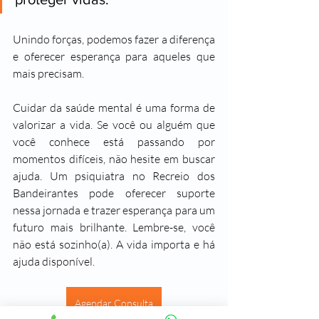
Unindo forças, podemos fazer a diferença 
e oferecer esperança para aqueles que 
mais precisam.
Cuidar da saúde mental é uma forma de 
valorizar a vida. Se você ou alguém que 
você conhece está passando por 
momentos difíceis, não hesite em buscar 
ajuda. Um psiquiatra no Recreio dos 
Bandeirantes pode oferecer suporte 
nessa jornada e trazer esperança para um 
futuro mais brilhante. Lembre-se, você 
não está sozinho(a). A vida importa e há 
ajuda disponível.
Agendar Consulta