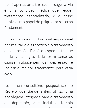
não é apenas uma tristeza passageira. Ela 
é uma condição médica que requer 
tratamento especializado, e é nesse 
ponto que o papel do psiquiatra se torna 
fundamental.
O psiquiatra é o profissional responsável 
por realizar o diagnóstico e o tratamento 
da depressão. Ele é o especialista que 
pode avaliar a gravidade dos sintomas, as 
causas subjacentes da depressão e 
indicar o melhor tratamento para cada 
caso.
No  meu consultório psiquiátrico no 
Recreio dos Bandeirantes, utilizo uma 
abordagem integrada para o tratamento 
da depressão, que inclui a terapia 