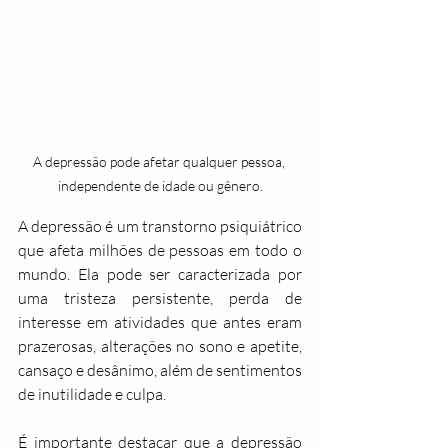
A depressão pode afetar qualquer pessoa, 
independente de idade ou gênero.
A depressão é um transtorno psiquiátrico 
que afeta milhões de pessoas em todo o 
mundo. Ela pode ser caracterizada por 
uma tristeza persistente, perda de 
interesse em atividades que antes eram 
prazerosas, alterações no sono e apetite, 
cansaço e desânimo, além de sentimentos 
de inutilidade e culpa.
É importante destacar que a depressão 