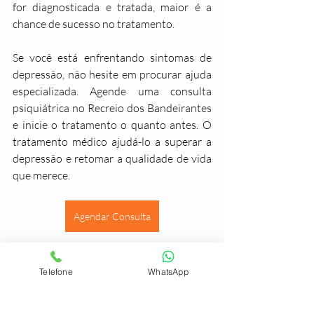
for diagnosticada e tratada, maior é a 
chance de sucesso no tratamento.
Se você está enfrentando sintomas de 
depressão, não hesite em procurar ajuda 
especializada. Agende uma consulta 
psiquiátrica no Recreio dos Bandeirantes 
e inicie o tratamento o quanto antes. O 
tratamento médico ajudá-lo a superar a 
depressão e retomar a qualidade de vida 
que merece.
Agendar Consulta
Psiquiatra Recreio dos Bandeirantes
Telefone
WhatsApp