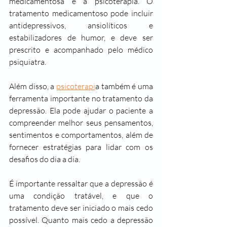
medicamentosa e a 
psicoterapia
. O 
tratamento medicamentoso pode incluir 
antidepressivos, ansiolíticos e 
estabilizadores de humor, e deve ser 
prescrito e acompanhado pelo médico 
psiquiatra.
Além disso, a 
psicoterapi
a também é uma 
ferramenta importante no tratamento da 
depressão. Ela pode ajudar o paciente a 
compreender melhor seus pensamentos, 
sentimentos e comportamentos, além de 
fornecer estratégias para lidar com os 
desafios do dia a dia.
É importante ressaltar que a depressão é 
uma condição tratável, e que o 
tratamento deve ser iniciado o mais cedo 
possível. Quanto mais cedo a depressão 